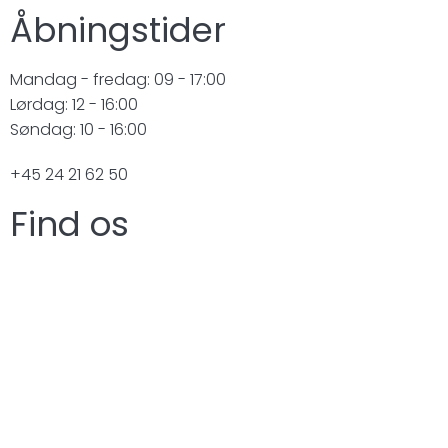
Åbningstider
Mandag - fredag: 09 - 17:00
Lørdag: 12 - 16:00
Søndag: 10 - 16:00
+45 24 21 62 50
Find os