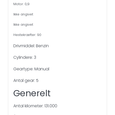
Motor: 0,9
Ikke angivet
Ikke angivet
Hestekræfter: 90
Drivmiddel: Benzin
Cylindere: 3
Geartype: Manual
Antal gear: 5
Generelt
Antal kilometer: 131.000