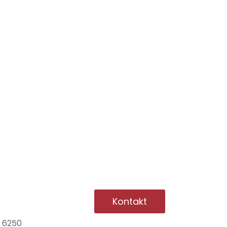
Kontakt
1 6250