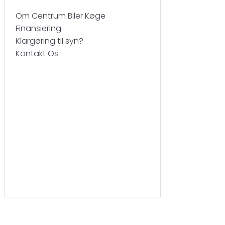
Om Centrum Biler Køge
Finansiering
Klargøring til syn?
Kontakt Os