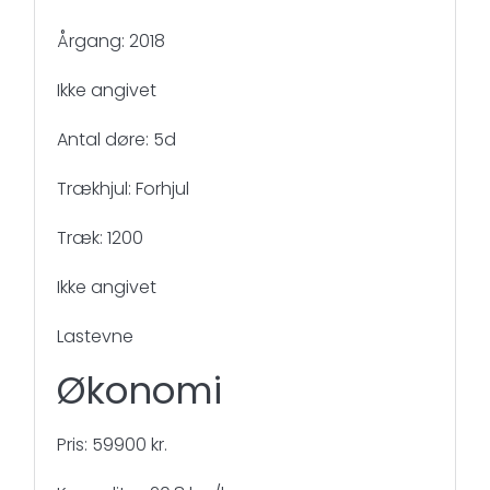
Årgang: 2018
Ikke angivet
Antal døre: 5d
Trækhjul: Forhjul
Træk: 1200
Ikke angivet
Lastevne
Økonomi
Pris: 59900 kr.