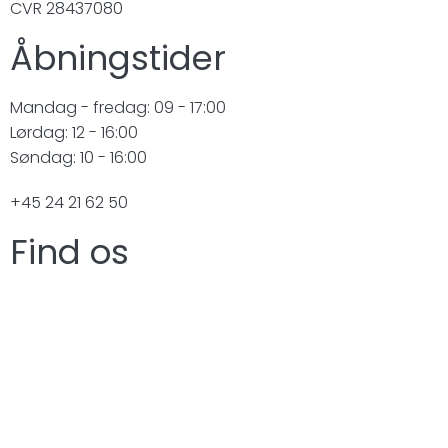
CVR 28437080
Åbningstider
Mandag - fredag: 09 - 17:00
Lørdag: 12 - 16:00
Søndag: 10 - 16:00
+45 24 21 62 50
Find os