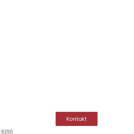
Kontakt
1 6250