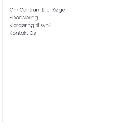
Om Centrum Biler Køge
Finansiering
Klargøring til syn?
Kontakt Os