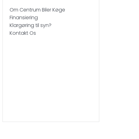
Om Centrum Biler Køge
Finansiering
Klargøring til syn?
Kontakt Os