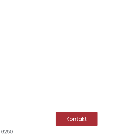
Kontakt
1 6250