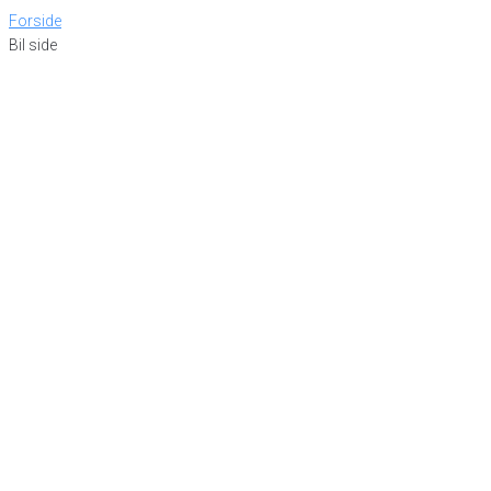
Forside
Bil side