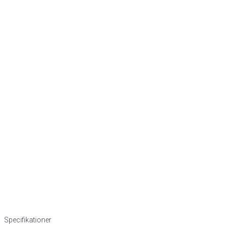
Specifikationer