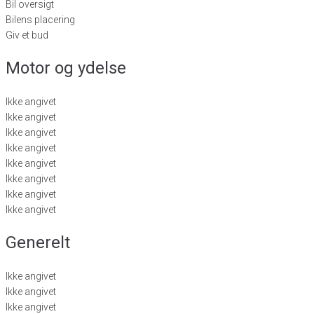
Bil oversigt
Bilens placering
Giv et bud
Motor og ydelse
Ikke angivet
Ikke angivet
Ikke angivet
Ikke angivet
Ikke angivet
Ikke angivet
Ikke angivet
Ikke angivet
Generelt
Ikke angivet
Ikke angivet
Ikke angivet