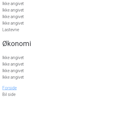
Ikke angivet
Ikke angivet
Ikke angivet
Ikke angivet
Lastevne
Økonomi
Ikke angivet
Ikke angivet
Ikke angivet
Ikke angivet
Forside
Bil side