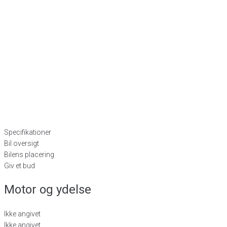
Specifikationer
Bil oversigt
Bilens placering
Giv et bud
Motor og ydelse
Ikke angivet
Ikke angivet