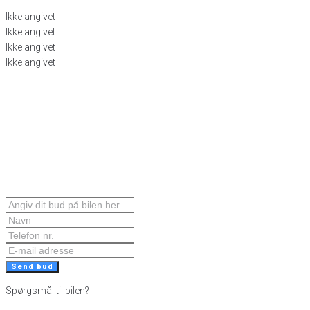
Ikke angivet
Ikke angivet
Ikke angivet
Ikke angivet
Send bud
Spørgsmål til bilen?