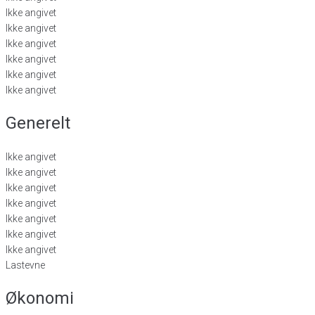
Ikke angivet
Ikke angivet
Ikke angivet
Ikke angivet
Ikke angivet
Ikke angivet
Generelt
Ikke angivet
Ikke angivet
Ikke angivet
Ikke angivet
Ikke angivet
Ikke angivet
Ikke angivet
Lastevne
Økonomi